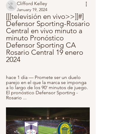
Clifford Kelley
January 19, 2024
[[[televisión en vivo>>]]#] 
Defensor Sporting-Rosario 
Central en vivo minuto a 
minuto Pronóstico 
Defensor Sporting CA 
Rosario Central 19 enero 
2024
hace 1 día — Promete ser un duelo 
parejo en el que la marca se imponga 
a lo largo de los 90' minutos de juego. 
El pronóstico Defensor Sporting - 
Rosario ...