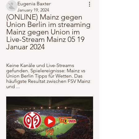
Eugenia Baxter
January 19, 2024
(ONLINE) Mainz gegen 
Union Berlin im streaming 
Mainz gegen Union im 
Live-Stream Mainz 05 19 
Januar 2024
Keine Kanäle und Live-Streams 
gefunden. Spielereignisse: Mainz vs 
Union Berlin Tipps für Wetten. Das 
häufigste Resultat zwischen FSV Mainz 
und ...