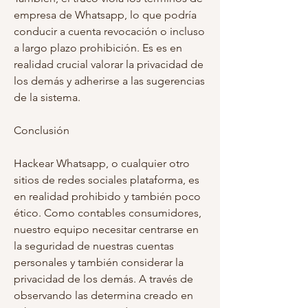
empresa de Whatsapp, lo que podría 
conducir a cuenta revocación o incluso 
a largo plazo prohibición. Es es en 
realidad crucial valorar la privacidad de 
los demás y adherirse a las sugerencias 
de la sistema.
Conclusión
Hackear Whatsapp, o cualquier otro 
sitios de redes sociales plataforma, es 
en realidad prohibido y también poco 
ético. Como contables consumidores, 
nuestro equipo necesitar centrarse en 
la seguridad de nuestras cuentas 
personales y también considerar la 
privacidad de los demás. A través de 
observando las determina creado en 