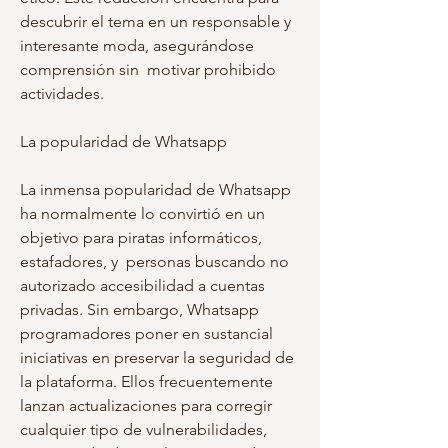
descubrir el tema en un responsable y 
interesante moda, asegurándose 
comprensión sin  motivar prohibido 
actividades.
La popularidad de Whatsapp
La inmensa popularidad de Whatsapp 
ha normalmente lo convirtió en un 
objetivo para piratas informáticos, 
estafadores, y  personas buscando no 
autorizado accesibilidad a cuentas 
privadas. Sin embargo, Whatsapp 
programadores poner en sustancial 
iniciativas en preservar la seguridad de 
la plataforma. Ellos frecuentemente 
lanzan actualizaciones para corregir 
cualquier tipo de vulnerabilidades, 