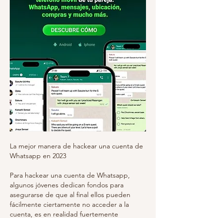
La mejor manera de hackear una cuenta de 
Whatsapp en 2023
Para hackear una cuenta de Whatsapp, 
algunos jóvenes dedican fondos para 
asegurarse de que al final ellos pueden 
fácilmente ciertamente no acceder a la 
cuenta, es en realidad fuertemente 