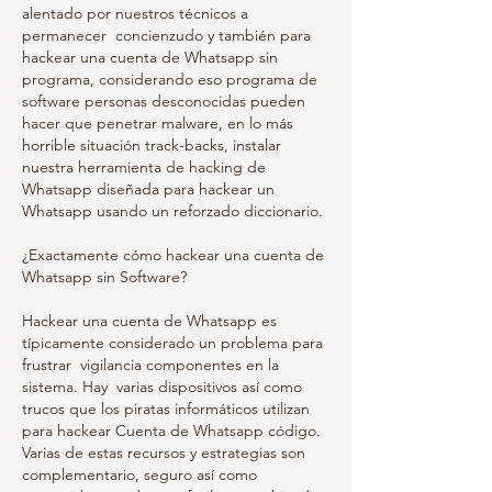
alentado por nuestros técnicos a 
permanecer  concienzudo y también para 
hackear una cuenta de Whatsapp sin 
programa, considerando eso programa de 
software personas desconocidas pueden 
hacer que penetrar malware, en lo más 
horrible situación track-backs, instalar 
nuestra herramienta de hacking de 
Whatsapp diseñada para hackear un 
Whatsapp usando un reforzado diccionario.
¿Exactamente cómo hackear una cuenta de 
Whatsapp sin Software?
Hackear una cuenta de Whatsapp es 
típicamente considerado un problema para 
frustrar  vigilancia componentes en la 
sistema. Hay  varias dispositivos así como 
trucos que los piratas informáticos utilizan 
para hackear Cuenta de Whatsapp código. 
Varias de estas recursos y estrategias son  
complementario, seguro así como 