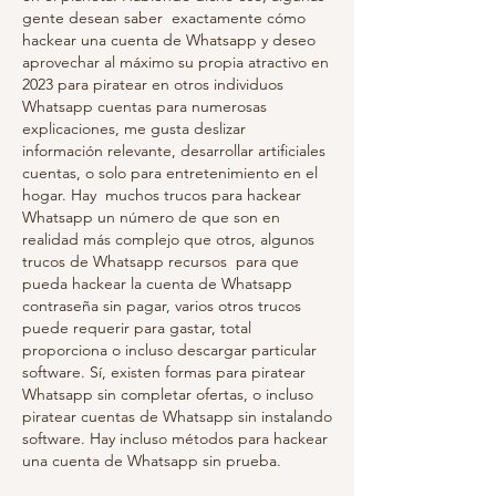
gente desean saber  exactamente cómo 
hackear una cuenta de Whatsapp y deseo 
aprovechar al máximo su propia atractivo en 
2023 para piratear en otros individuos 
Whatsapp cuentas para numerosas 
explicaciones, me gusta deslizar  
información relevante, desarrollar artificiales 
cuentas, o solo para entretenimiento en el 
hogar. Hay  muchos trucos para hackear 
Whatsapp un número de que son en 
realidad más complejo que otros, algunos 
trucos de Whatsapp recursos  para que 
pueda hackear la cuenta de Whatsapp 
contraseña sin pagar, varios otros trucos  
puede requerir para gastar, total 
proporciona o incluso descargar particular 
software. Sí, existen formas para piratear 
Whatsapp sin completar ofertas, o incluso 
piratear cuentas de Whatsapp sin instalando 
software. Hay incluso métodos para hackear 
una cuenta de Whatsapp sin prueba.