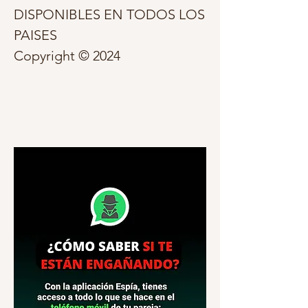
DISPONIBLES EN TODOS LOS 
PAISES                          
Copyright © 2024