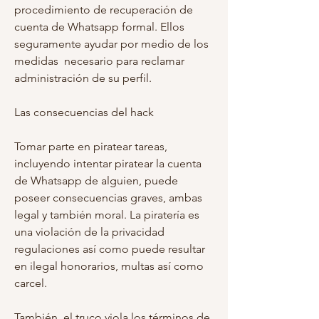
procedimiento de recuperación de 
cuenta de Whatsapp formal. Ellos 
seguramente ayudar por medio de los 
medidas  necesario para reclamar 
administración de su perfil.
Las consecuencias del hack
Tomar parte en piratear tareas, 
incluyendo intentar piratear la cuenta 
de Whatsapp de alguien, puede  
poseer consecuencias graves, ambas 
legal y también moral. La piratería es 
una violación de la privacidad 
regulaciones así como puede resultar 
en ilegal honorarios, multas así como 
carcel.
También, el truco viola los términos de 