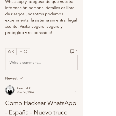
Whatsapp y  asegurar de que nuestra 
información personal detalles es libre 
de riesgos , nosotros podemos 
experimentar la sistema sin entrar legal 
asunto. Visitar seguro, seguro y 
protegido y responsable! 
1
0
Write a comment...
Newest
Parental Pt
Mar 06, 2024
Como Hackear WhatsApp 
- España - Nuevo truco 