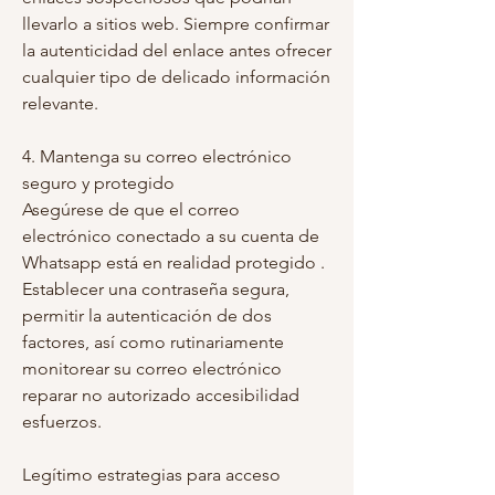
llevarlo a sitios web. Siempre confirmar 
la autenticidad del enlace antes ofrecer 
cualquier tipo de delicado información 
relevante.
4. Mantenga su correo electrónico 
seguro y protegido
Asegúrese de que el correo 
electrónico conectado a su cuenta de 
Whatsapp está en realidad protegido . 
Establecer una contraseña segura, 
permitir la autenticación de dos 
factores, así como rutinariamente 
monitorear su correo electrónico 
reparar no autorizado accesibilidad 
esfuerzos.
Legítimo estrategias para acceso