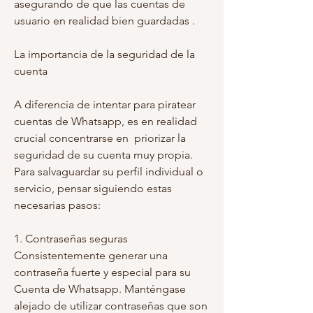
asegurando de que las cuentas de 
usuario en realidad bien guardadas .
La importancia de la seguridad de la 
cuenta
A diferencia de intentar para piratear 
cuentas de Whatsapp, es en realidad 
crucial concentrarse en  priorizar la 
seguridad de su cuenta muy propia. 
Para salvaguardar su perfil individual o 
servicio, pensar siguiendo estas 
necesarias pasos:
1. Contraseñas seguras
Consistentemente generar una 
contraseña fuerte y especial para su 
Cuenta de Whatsapp. Manténgase 
alejado de utilizar contraseñas que son 