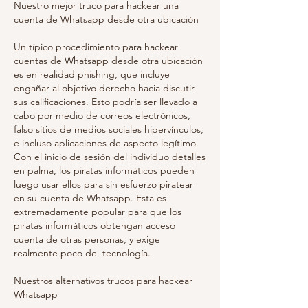
Nuestro mejor truco para hackear una 
cuenta de Whatsapp desde otra ubicación
Un típico procedimiento para hackear 
cuentas de Whatsapp desde otra ubicación 
es en realidad phishing, que incluye 
engañar al objetivo derecho hacia discutir 
sus calificaciones. Esto podría ser llevado a 
cabo por medio de correos electrónicos, 
falso sitios de medios sociales hipervínculos, 
e incluso aplicaciones de aspecto legítimo. 
Con el inicio de sesión del individuo detalles 
en palma, los piratas informáticos pueden 
luego usar ellos para sin esfuerzo piratear 
en su cuenta de Whatsapp. Esta es 
extremadamente popular para que los 
piratas informáticos obtengan acceso 
cuenta de otras personas, y exige 
realmente poco de  tecnología.
Nuestros alternativos trucos para hackear 
Whatsapp