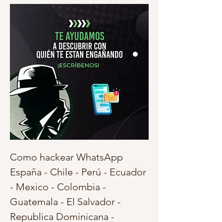
Como hackear WhatsApp 
España - Chile - Perú - Ecuador 
- Mexico - Colombia - 
Guatemala - El Salvador - 
Republica Dominicana - 