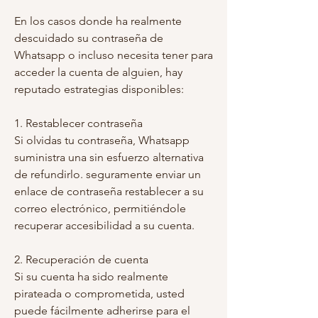
En los casos donde ha realmente 
descuidado su contraseña de 
Whatsapp o incluso necesita tener para 
acceder la cuenta de alguien, hay 
reputado estrategias disponibles:
1. Restablecer contraseña
Si olvidas tu contraseña, Whatsapp 
suministra una sin esfuerzo alternativa 
de refundirlo. seguramente enviar un 
enlace de contraseña restablecer a su 
correo electrónico, permitiéndole 
recuperar accesibilidad a su cuenta.
2. Recuperación de cuenta
Si su cuenta ha sido realmente 
pirateada o comprometida, usted 
puede fácilmente adherirse para el 