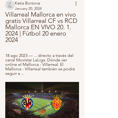
Katia Borzova
January 20, 2024
Villarreal Mallorca en vivo 
gratis Villarreal CF vs RCD 
Mallorca EN VIVO 20. 1. 
2024 | Fútbol 20 enero 
2024
18 ago 2023 — ... directo a través del 
canal Movistar LaLiga. Dónde ver 
online el Mallorca - Villarreal. El 
Mallorca - Villarreal también se podrá 
seguir a ...