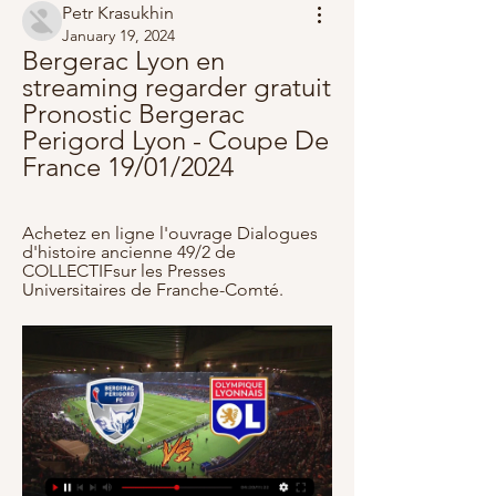
Petr Krasukhin
January 19, 2024
Bergerac Lyon en 
streaming regarder gratuit 
Pronostic Bergerac 
Perigord Lyon - Coupe De 
France 19/01/2024
Achetez en ligne l'ouvrage Dialogues 
d'histoire ancienne 49/2 de 
COLLECTIFsur les Presses 
Universitaires de Franche-Comté.