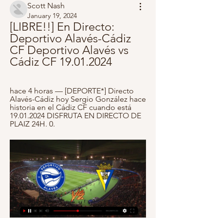
Scott Nash
January 19, 2024
[LIBRE!!] En Directo: 
Deportivo Alavés-Cádiz 
CF Deportivo Alavés vs 
Cádiz CF 19.01.2024
hace 4 horas — [DEPORTE*] Directo 
Alavés-Cádiz hoy Sergio González hace 
historia en el Cádiz CF cuando está 
19.01.2024 DISFRUTA EN DIRECTO DE 
PLAIZ 24H. 0.