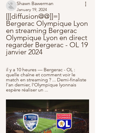
Shawn Bawerman
January 19, 2024
[[[diffusion@@]]=] 
Bergerac Olympique Lyon 
en streaming Bergerac 
Olympique Lyon en direct 
regarder Bergerac - OL 19 
janvier 2024
il y a 10 heures — Bergerac - OL : 
quelle chaîne et comment voir le 
match en streaming ? ... Demi-finaliste 
l'an dernier, l'Olympique lyonnais 
espère réaliser un ...