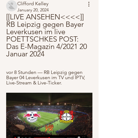
Clifford Kelley
January 20, 2024
[[LIVE ANSEHEN<<<<]] 
RB Leipzig gegen Bayer 
Leverkusen im live 
POETTSCHKES POST: 
Das E-Magazin 4/2021 20 
Januar 2024
vor 8 Stunden — RB Leipzig gegen 
Bayer 04 Leverkusen im TV und IPTV, 
Live-Stream & Live-Ticker.