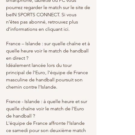
smartphone, tablette ou PC vous 
pourrez regarder le match sur le site de 
beIN SPORTS CONNECT. Si vous 
n’êtes pas abonné, retrouvez plus 
d’informations en cliquant ici.
France – Islande : sur quelle chaîne et à 
quelle heure voir le match de handball 
en direct ?
Idéalement lancée lors du tour 
principal de l'Euro, l'équipe de France 
masculine de handball poursuit son 
chemin contre l'Islande.
France - Islande : à quelle heure et sur 
quelle chaîne voir le match de l'Euro 
de handball ?
L'équipe de France affronte l'Islande 
ce samedi pour son deuxième match 