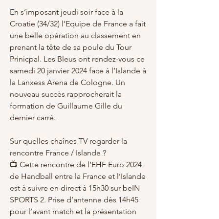
En s’imposant jeudi soir face à la 
Croatie (34/32) l’Equipe de France a fait 
une belle opération au classement en 
prenant la tête de sa poule du Tour 
Prinicpal. Les Bleus ont rendez-vous ce 
samedi 20 janvier 2024 face à l’Islande à 
la Lanxess Arena de Cologne. Un 
nouveau succès rapprocherait la 
formation de Guillaume Gille du 
dernier carré.
Sur quelles chaînes TV regarder la 
rencontre France / Islande ?
📺 Cette rencontre de l’EHF Euro 2024 
de Handball entre la France et l’Islande 
est à suivre en direct à 15h30 sur beIN 
SPORTS 2. Prise d’antenne dès 14h45 
pour l’avant match et la présentation 