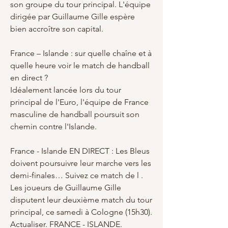
son groupe du tour principal. L'équipe 
dirigée par Guillaume Gille espère 
bien accroître son capital.
France – Islande : sur quelle chaîne et à 
quelle heure voir le match de handball 
en direct ?
Idéalement lancée lors du tour 
principal de l'Euro, l'équipe de France 
masculine de handball poursuit son 
chemin contre l'Islande.
France - Islande EN DIRECT : Les Bleus 
doivent poursuivre leur marche vers les 
demi-finales… Suivez ce match de l .
Les joueurs de Guillaume Gille 
disputent leur deuxième match du tour 
principal, ce samedi à Cologne (15h30). 
Actualiser. FRANCE - ISLANDE.