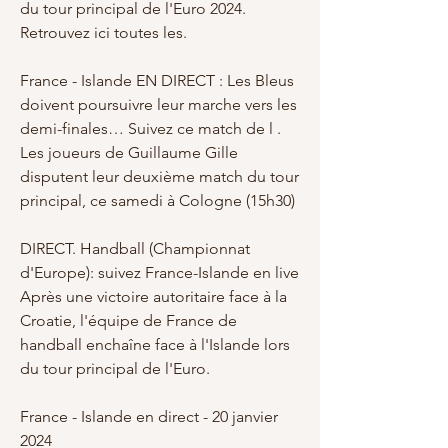
du tour principal de l'Euro 2024. 
Retrouvez ici toutes les.
France - Islande EN DIRECT : Les Bleus 
doivent poursuivre leur marche vers les 
demi-finales… Suivez ce match de l .
Les joueurs de Guillaume Gille 
disputent leur deuxième match du tour 
principal, ce samedi à Cologne (15h30)
DIRECT. Handball (Championnat 
d'Europe): suivez France-Islande en live
Après une victoire autoritaire face à la 
Croatie, l'équipe de France de 
handball enchaîne face à l'Islande lors 
du tour principal de l'Euro.
France - Islande en direct - 20 janvier 
2024