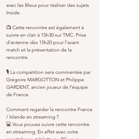
avec les Bleus pour réaliser des sujets 
Inside.
📺 Cette rencontre est également à 
suivre en clair à 15h30 sur TMC. Prise 
d’antenne dès 15h20 pour l’avant 
match et la présentation de la 
rencontre
🎙️ La compétition sera commentée par 
Grégoire MARGOTTON et Philippe 
GARDENT, ancien joueur de l’équipe 
de France.
Comment regarder la rencontre France 
/ Islande en streaming ?
💻 Vous pouvez suivre cette rencontre 
en streaming. En effet avec votre 