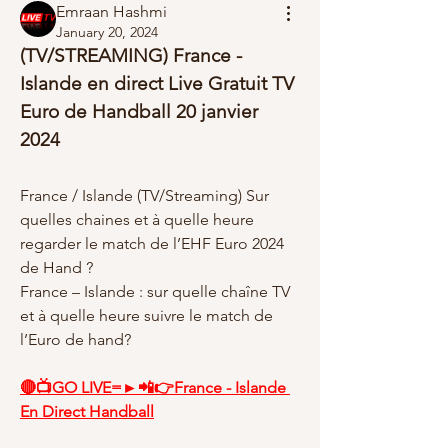
Emraan Hashmi
January 20, 2024
(TV/STREAMING) France - 
Islande en direct Live Gratuit TV 
Euro de Handball 20 janvier 
2024
France / Islande (TV/Streaming) Sur 
quelles chaines et à quelle heure 
regarder le match de l’EHF Euro 2024 
de Hand ?
France – Islande : sur quelle chaîne TV 
et à quelle heure suivre le match de 
l’Euro de hand?
🔴📺GO LIVE=►📲👉France - Islande 
En Direct Handball