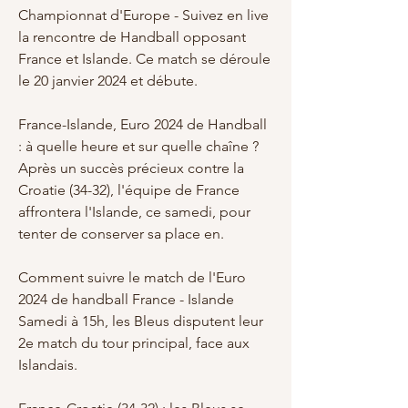
Championnat d'Europe - Suivez en live 
la rencontre de Handball opposant 
France et Islande. Ce match se déroule 
le 20 janvier 2024 et débute.
France-Islande, Euro 2024 de Handball 
: à quelle heure et sur quelle chaîne ?
Après un succès précieux contre la 
Croatie (34-32), l'équipe de France 
affrontera l'Islande, ce samedi, pour 
tenter de conserver sa place en.
Comment suivre le match de l'Euro 
2024 de handball France - Islande
Samedi à 15h, les Bleus disputent leur 
2e match du tour principal, face aux 
Islandais.