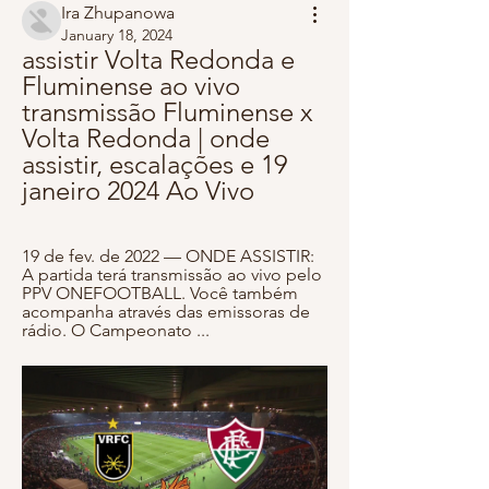
Ira Zhupanowa
January 18, 2024
assistir Volta Redonda e 
Fluminense ao vivo 
transmissão Fluminense x 
Volta Redonda | onde 
assistir, escalações e 19 
janeiro 2024 Ao Vivo
19 de fev. de 2022 — ONDE ASSISTIR: 
A partida terá transmissão ao vivo pelo 
PPV ONEFOOTBALL. Você também 
acompanha através das emissoras de 
rádio. O Campeonato ...